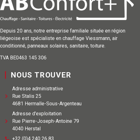
Depuis 20 ans, notre entreprise familiale située en région
liégeoise est spécialiste en chauffage Viessmann, air
conditionné, panneaux solaires, sanitaire, toiture.
TVA BE0463 145 306
NOUS TROUVER
Adresse administrative
Rue Stalis 25
4681 Hermalle-Sous-Argenteau
Adresse d'exploitation
Rue Pierre-Joseph-Antoine 79
4040 Herstal
+32 (0)4 240 26 83