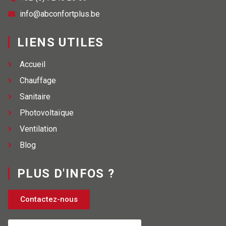
info@abconfortplus.be
LIENS UTILES
Accueil
Chauffage
Sanitaire
Photovoltaïque
Ventilation
Blog
PLUS D'INFOS ?
Contactez-nous