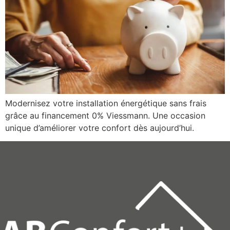
Modernisez votre installation énergétique sans frais
grâce au financement 0% Viessmann. Une occasion
unique d’améliorer votre confort dès aujourd’hui.