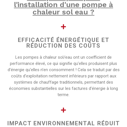
l'installation d'une pompe à
chaleur sol eau ?​
EFFICACITÉ ÉNERGÉTIQUE ET
RÉDUCTION DES COÛTS
Les pompes à chaleur sol/eau ont un coefficient de
performance élevé, ce qui signifie qu’elles produisent plus
d’énergie qu’elles n’en consomment ! Cela se traduit par des
coûts d’exploitation nettement inférieurs par rapport aux
systèmes de chauffage traditionnels, permettant des
économies substantielles sur les factures d’énergie à long
terme.
IMPACT ENVIRONNEMENTAL RÉDUIT