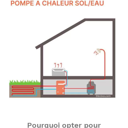
Pourquoi opter pour