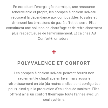
En exploitant l’énergie géothermique, une ressource
renouvelable et propre, les pompes à chaleur sol/eau
réduisent la dépendance aux combustibles fossiles et
diminuent les émissions de gaz à effet de serre. Elles
constituent une solution de chauffage et de refroidissement
plus respectueuse de l’environnement. Et ça chez AB
Confort+, on adore !
POLYVALENCE ET CONFORT
Les pompes à chaleur sol/eau peuvent fournir non
seulement le chauffage en hiver mais aussi le
refroidissement en été (du moins si elles sont configurées
pour), ainsi que la production d’eau chaude sanitaire. Elles
offrent ainsi un confort thermique toute l’année avec un
seul système.