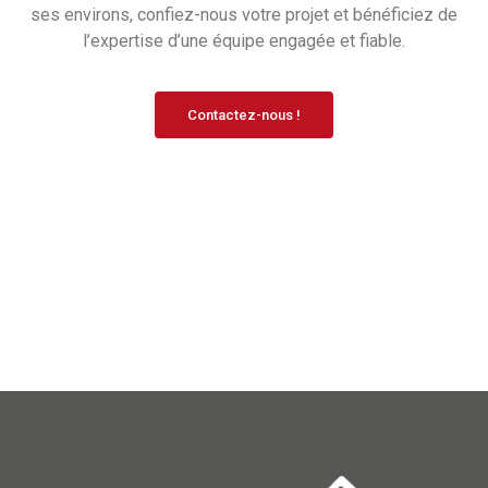
ses environs, confiez-nous votre projet et bénéficiez de
l’expertise d’une équipe engagée et fiable.
Contactez-nous !