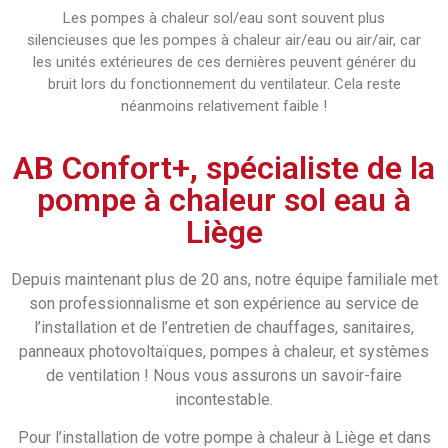
Les pompes à chaleur sol/eau sont souvent plus
silencieuses que les pompes à chaleur air/eau ou air/air, car
les unités extérieures de ces dernières peuvent générer du
bruit lors du fonctionnement du ventilateur. Cela reste
néanmoins relativement faible !
AB Confort+, spécialiste de la
pompe à chaleur sol eau à
Liège
Depuis maintenant plus de 20 ans, notre équipe familiale met
son professionnalisme et son expérience au service de
l’installation et de l’entretien de chauffages, sanitaires,
panneaux photovoltaïques, pompes à chaleur, et systèmes
de ventilation ! Nous vous assurons un savoir-faire
incontestable.
Pour l’installation de votre pompe à chaleur à Liège et dans