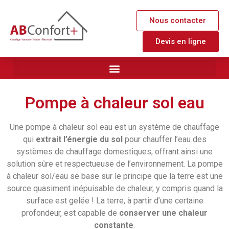
Nous contacter
Devis en ligne
Pompe à chaleur sol eau
Une pompe à chaleur sol eau est un système de chauffage
qui
extrait l’énergie du sol
pour chauffer l’eau des
systèmes de chauffage domestiques, offrant ainsi une
solution sûre et respectueuse de l’environnement. La pompe
à chaleur sol/eau se base sur le principe que la terre est une
source quasiment inépuisable de chaleur, y compris quand la
surface est gelée ! La terre, à partir d’une certaine
profondeur, est capable de
conserver une chaleur
constante
.