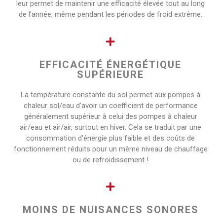
leur permet de maintenir une efficacité élevée tout au long
de l’année, même pendant les périodes de froid extrême.
EFFICACITÉ ÉNERGÉTIQUE
SUPÉRIEURE
La température constante du sol permet aux pompes à
chaleur sol/eau d’avoir un coefficient de performance
généralement supérieur à celui des pompes à chaleur
air/eau et air/air, surtout en hiver. Cela se traduit par une
consommation d’énergie plus faible et des coûts de
fonctionnement réduits pour un même niveau de chauffage
ou de refroidissement !
MOINS DE NUISANCES SONORES