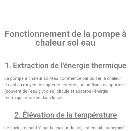
Fonctionnement de la pompe à
chaleur sol eau
1. Extraction de l'énergie thermique
La pompe à chaleur sol/eau commence par puiser la chaleur
du sol au moyen de capteurs enterrés, où un fluide caloporteur
(souvent de l’eau glycolée) circule et absorbe l’énergie
thermique stockée dans le sol.
2. Élévation de la température
Le fluide, réchauffé par la chaleur du sol, est ensuite acheminé