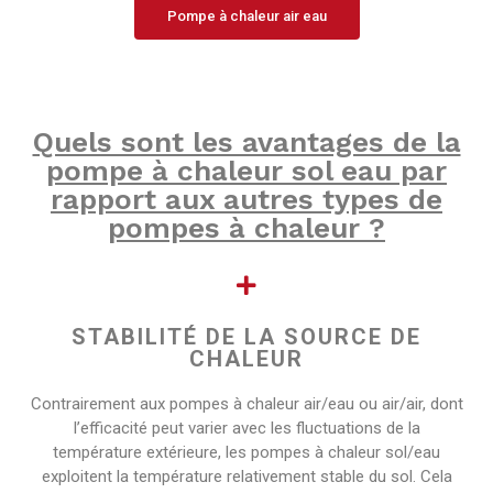
Pompe à chaleur air eau
Quels sont les avantages de la
pompe à chaleur sol eau par
rapport aux autres types de
pompes à chaleur ?
STABILITÉ DE LA SOURCE DE
CHALEUR
Contrairement aux pompes à chaleur air/eau ou air/air, dont
l’efficacité peut varier avec les fluctuations de la
température extérieure, les pompes à chaleur sol/eau
exploitent la température relativement stable du sol. Cela