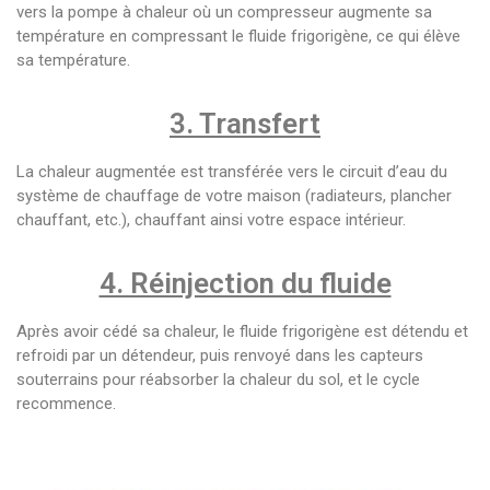
vers la pompe à chaleur où un compresseur augmente sa
température en compressant le fluide frigorigène, ce qui élève
sa température.
3. Transfert
La chaleur augmentée est transférée vers le circuit d’eau du
système de chauffage de votre maison (radiateurs, plancher
chauffant, etc.), chauffant ainsi votre espace intérieur.
4. Réinjection du fluide
Après avoir cédé sa chaleur, le fluide frigorigène est détendu et
refroidi par un détendeur, puis renvoyé dans les capteurs
souterrains pour réabsorber la chaleur du sol, et le cycle
recommence.