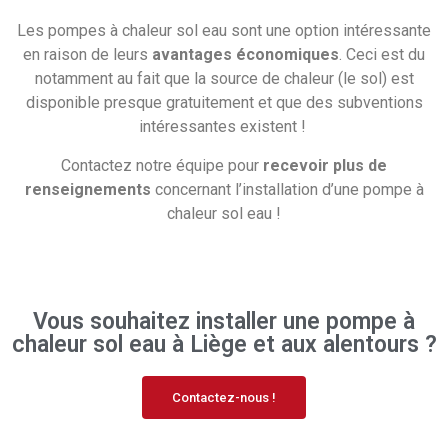
Les pompes à chaleur sol eau sont une option intéressante
en raison de leurs
avantages économiques
. Ceci est du
notamment au fait que la source de chaleur (le sol) est
disponible presque gratuitement et que des subventions
intéressantes existent !
Contactez notre équipe pour
recevoir plus de
renseignements
concernant l’installation d’une pompe à
chaleur sol eau !
Vous souhaitez installer une pompe à
chaleur sol eau à Liège et aux alentours ?
Contactez-nous !