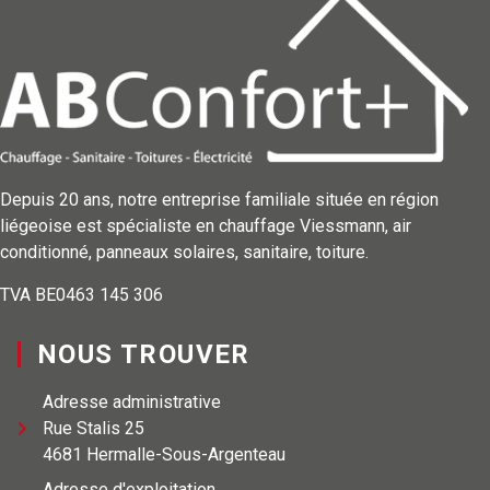
Depuis 20 ans, notre entreprise familiale située en région
liégeoise est spécialiste en chauffage Viessmann, air
conditionné, panneaux solaires, sanitaire, toiture.
TVA BE0463 145 306
NOUS TROUVER
Adresse administrative
Rue Stalis 25
4681 Hermalle-Sous-Argenteau
Adresse d'exploitation