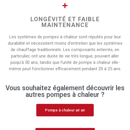
LONGÉVITÉ ET FAIBLE
MAINTENANCE
Les systèmes de pompes à chaleur sont réputés pour leur
durabilité et nécessitent moins d’entretien que les systèmes
de chauffage traditionnels. Les composants enterrés, en
particulier, ont une durée de vie très longue, pouvant aller
jusqu’à 50 ans, tandis que l’unité de pompe à chaleur elle-
même peut fonctionner efficacement pendant 20 à 25 ans.
Vous souhaitez également découvrir les
autres pompes à chaleur ?
Pompe à chaleur air air